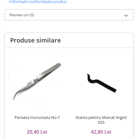
Informatii conformitate produs
Review-uri
(0)
Produse similare
Penseta Incrucisata No.7
Stanta pentru Marcat Argint
925
20,40 Lei
42,80 Lei