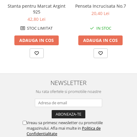
Stanta pentru Marcat Argint
Penseta Incrucisata No.7
925
20,40 Lei
42,80 Lei
STOC LIMITAT
IN STOC
ADAUGA IN COS
ADAUGA IN COS
NEWSLETTER
Nu rata ofertele si promotiile noastre
Vreau sa primesc newsletter cu promotiile
magazinului. Afla mai multe in
Politica de
Confidentialitate