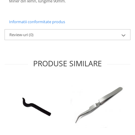
Miner din lemn, lungime 90mm.
Informatii conformitate produs
Review-uri
(0)
PRODUSE SIMILARE