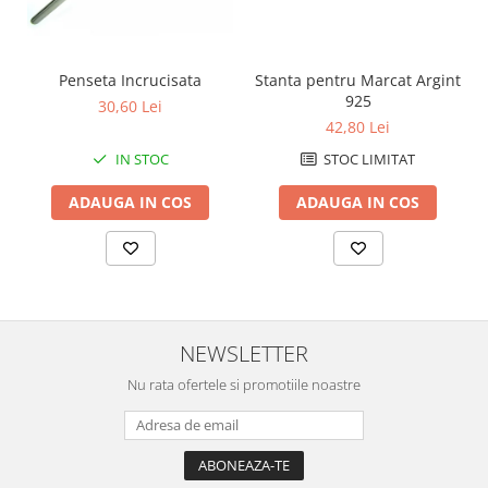
Penseta Incrucisata
Stanta pentru Marcat Argint
925
30,60 Lei
42,80 Lei
IN STOC
STOC LIMITAT
ADAUGA IN COS
ADAUGA IN COS
NEWSLETTER
Nu rata ofertele si promotiile noastre