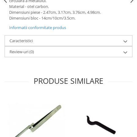
circulara a metalului.
Material - otel carbon.
Dimensiuni piese - 2.47cm, 3.17cm, 3.76cm, 4.98cm.
Dimensiuni bloc - 14cm/10cm/3.5cm.
Informatii conformitate produs
Caracteristici
Review-uri
(0)
PRODUSE SIMILARE