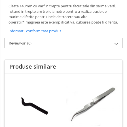
Cleste 140mm cu varf in trepte pentru facut zale din sarma.Varful
rotund in trepte are trei diametre pentru a realiza bucle de
marime diferite pentru inele de trecere sau alte
operatii.*Imaginea este exemplificativa, culoarea poate fi diferita.
Informatii conformitate produs
Review-uri
(0)
Produse similare