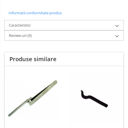
Informatii conformitate produs
Caracteristici
Review-uri
(0)
Produse similare