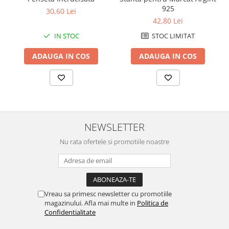
925
30,60 Lei
42,80 Lei
IN STOC
STOC LIMITAT
ADAUGA IN COS
ADAUGA IN COS
NEWSLETTER
Nu rata ofertele si promotiile noastre
Vreau sa primesc newsletter cu promotiile
magazinului. Afla mai multe in
Politica de
Confidentialitate