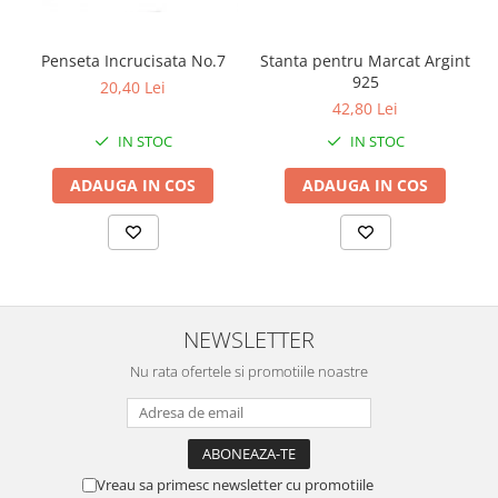
Penseta Incrucisata No.7
Stanta pentru Marcat Argint
925
20,40 Lei
42,80 Lei
IN STOC
IN STOC
ADAUGA IN COS
ADAUGA IN COS
NEWSLETTER
Nu rata ofertele si promotiile noastre
Vreau sa primesc newsletter cu promotiile