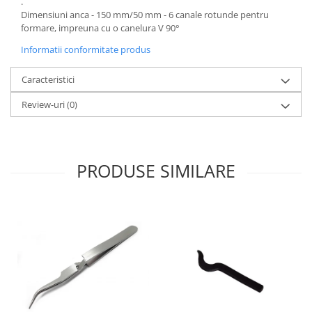
.
Dimensiuni anca - 150 mm/50 mm - 6 canale rotunde pentru
formare, impreuna cu o canelura V 90°
Informatii conformitate produs
Caracteristici
Review-uri
(0)
PRODUSE SIMILARE