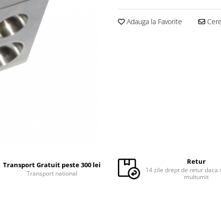
Adauga la Favorite
Cere 
Retur
Transport Gratuit peste 300 lei
14 zile drept de retur daca 
Transport national
multumit