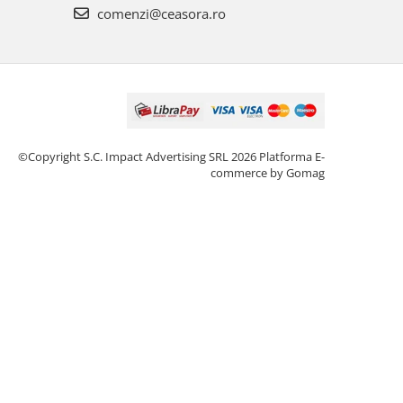
comenzi@ceasora.ro
©Copyright S.C. Impact Advertising SRL 2026
Platforma E-
commerce by Gomag