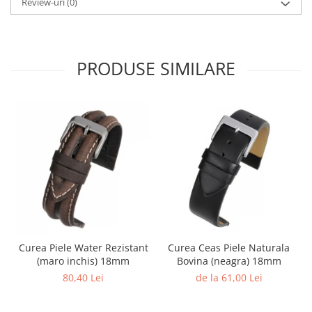
Review-uri
(0)
PRODUSE SIMILARE
Curea Piele Water Rezistant
Curea Ceas Piele Naturala
(maro inchis) 18mm
Bovina (neagra) 18mm
80,40 Lei
de la 61,00 Lei