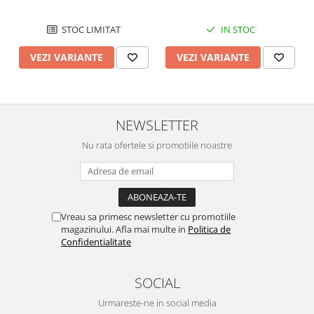
STOC LIMITAT
IN STOC
VEZI VARIANTE
VEZI VARIANTE
NEWSLETTER
Nu rata ofertele si promotiile noastre
Vreau sa primesc newsletter cu promotiile
magazinului. Afla mai multe in
Politica de
Confidentialitate
SOCIAL
Urmareste-ne in social media