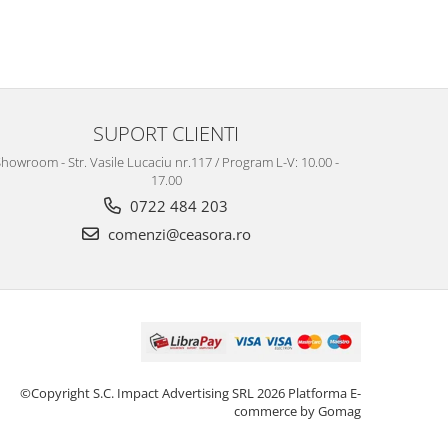
SUPORT CLIENTI
howroom - Str. Vasile Lucaciu nr.117 / Program L-V: 10.00 -
17.00
0722 484 203
comenzi@ceasora.ro
©Copyright S.C. Impact Advertising SRL 2026
Platforma E-
commerce by Gomag