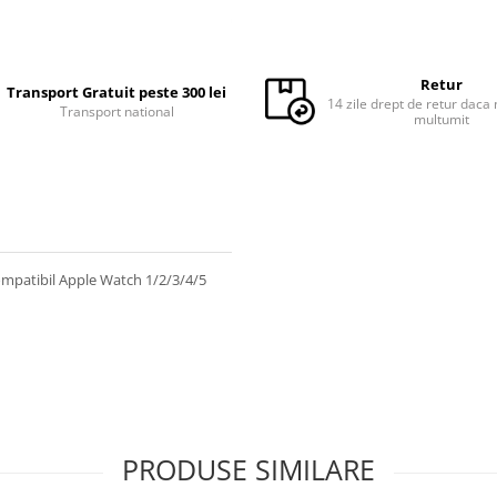
Retur
Transport Gratuit peste 300 lei
14 zile drept de retur daca 
Transport national
multumit
mpatibil Apple Watch 1/2/3/4/5
PRODUSE SIMILARE