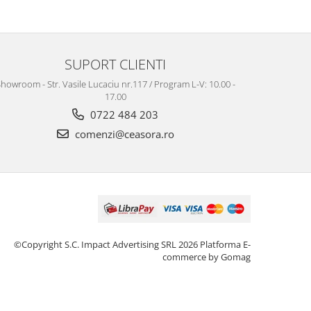
SUPORT CLIENTI
howroom - Str. Vasile Lucaciu nr.117 / Program L-V: 10.00 -
17.00
0722 484 203
comenzi@ceasora.ro
©Copyright S.C. Impact Advertising SRL 2026
Platforma E-
commerce by Gomag