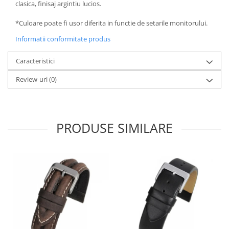
clasica, finisaj argintiu lucios.
*Culoare poate fi usor diferita in functie de setarile monitorului.
Informatii conformitate produs
Caracteristici
Review-uri
(0)
PRODUSE SIMILARE