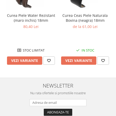
Curea Piele Water Rezistant
Curea Ceas Piele Naturala
(maro inchis) 18mm
Bovina (neagra) 18mm
80,40 Lei
de la 61,00 Lei
STOC LIMITAT
IN STOC
VEZI VARIANTE
VEZI VARIANTE
NEWSLETTER
Nu rata ofertele si promotiile noastre