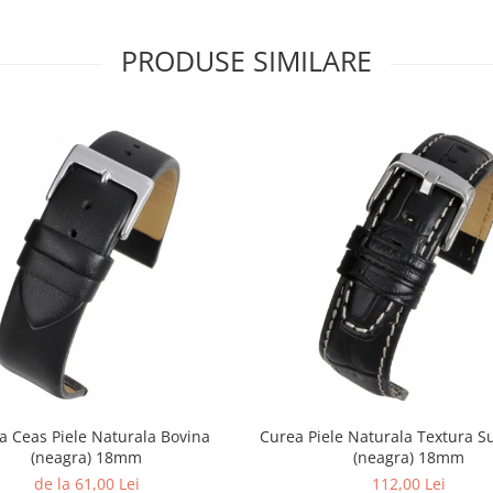
PRODUSE SIMILARE
a Ceas Piele Naturala Bovina
Curea Piele Naturala Textura S
(neagra) 18mm
(neagra) 18mm
de la 61,00 Lei
112,00 Lei