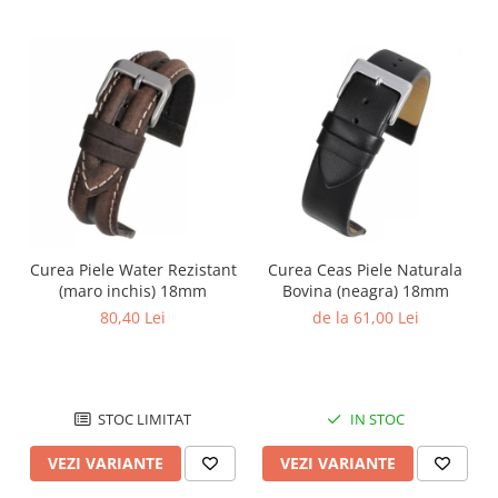
Curea Piele Water Rezistant
Curea Ceas Piele Naturala
(maro inchis) 18mm
Bovina (neagra) 18mm
80,40 Lei
de la 61,00 Lei
STOC LIMITAT
IN STOC
VEZI VARIANTE
VEZI VARIANTE