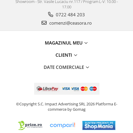
Showroom - Str. Vasile Lucaciu nr.117 / Program L-V: 10.00 -
17.00
0722 484 203
comenzi@ceasora.ro
MAGAZINUL MEU
CLIENTI
DATE COMERCIALE
©Copyright S.C. Impact Advertising SRL 2026
Platforma E-
commerce by Gomag