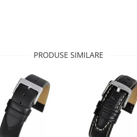
PRODUSE SIMILARE