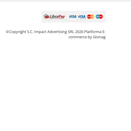
©Copyright S.C. Impact Advertising SRL 2026
Platforma E-
commerce by Gomag