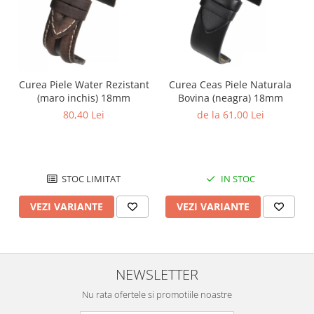
Curea Piele Water Rezistant
Curea Ceas Piele Naturala
(maro inchis) 18mm
Bovina (neagra) 18mm
80,40 Lei
de la 61,00 Lei
STOC LIMITAT
IN STOC
VEZI VARIANTE
VEZI VARIANTE
NEWSLETTER
Nu rata ofertele si promotiile noastre