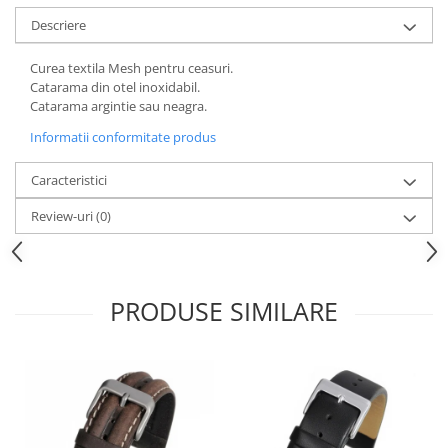
Descriere
Curea textila Mesh pentru ceasuri.
Catarama din otel inoxidabil.
Catarama argintie sau neagra.
Informatii conformitate produs
Caracteristici
Review-uri
(0)
PRODUSE SIMILARE