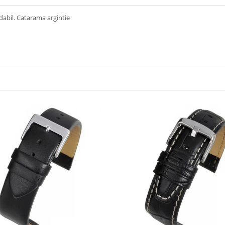
dabil. Catarama argintie