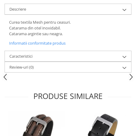
Descriere
Curea textila Mesh pentru ceasuri.
Catarama din otel inoxidabil.
Catarama argintie sau neagra.
Informatii conformitate produs
Caracteristici
Review-uri
(0)
PRODUSE SIMILARE