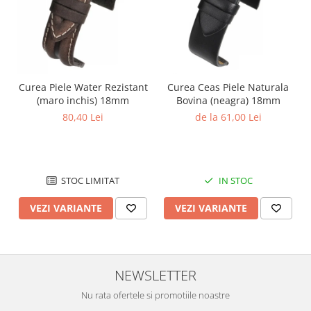
Curea Piele Water Rezistant
Curea Ceas Piele Naturala
(maro inchis) 18mm
Bovina (neagra) 18mm
80,40 Lei
de la 61,00 Lei
STOC LIMITAT
IN STOC
VEZI VARIANTE
VEZI VARIANTE
NEWSLETTER
Nu rata ofertele si promotiile noastre