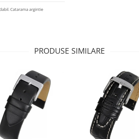
dabil. Catarama argintie
PRODUSE SIMILARE