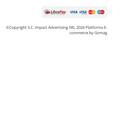
©Copyright S.C. Impact Advertising SRL 2026
Platforma E-
commerce by Gomag