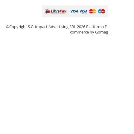
©Copyright S.C. Impact Advertising SRL 2026
Platforma E-
commerce by Gomag