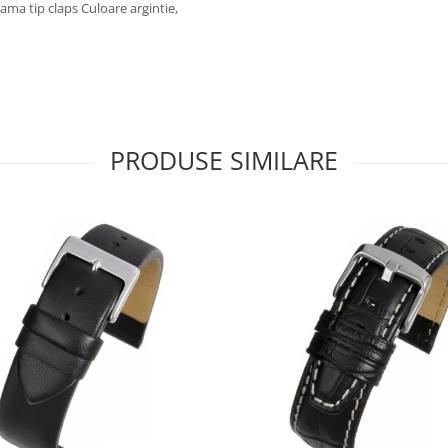
a tip claps Culoare argintie,
PRODUSE SIMILARE