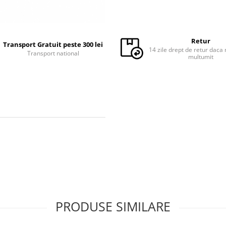
Retur
Transport Gratuit peste 300 lei
14 zile drept de retur daca 
Transport national
multumit
PRODUSE SIMILARE