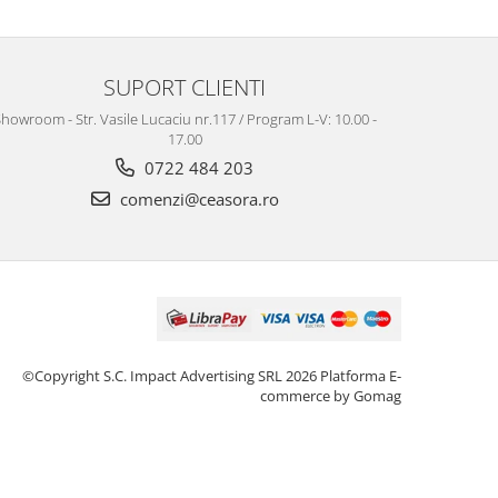
SUPORT CLIENTI
howroom - Str. Vasile Lucaciu nr.117 / Program L-V: 10.00 -
17.00
0722 484 203
comenzi@ceasora.ro
©Copyright S.C. Impact Advertising SRL 2026
Platforma E-
commerce by Gomag