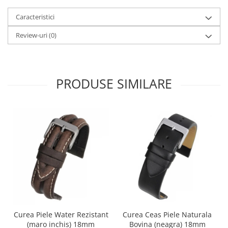
Caracteristici
Review-uri
(0)
PRODUSE SIMILARE
Curea Piele Water Rezistant
Curea Ceas Piele Naturala
(maro inchis) 18mm
Bovina (neagra) 18mm