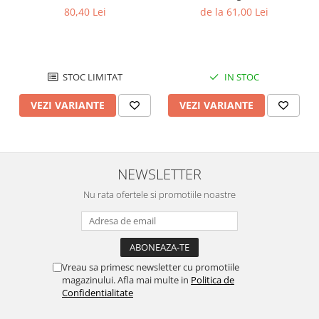
80,40 Lei
de la 61,00 Lei
STOC LIMITAT
IN STOC
VEZI VARIANTE
VEZI VARIANTE
NEWSLETTER
Nu rata ofertele si promotiile noastre
Vreau sa primesc newsletter cu promotiile
magazinului. Afla mai multe in
Politica de
Confidentialitate