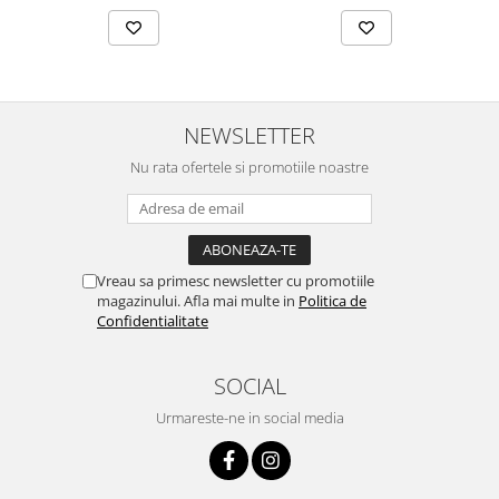
NEWSLETTER
Nu rata ofertele si promotiile noastre
Vreau sa primesc newsletter cu promotiile
magazinului. Afla mai multe in
Politica de
Confidentialitate
SOCIAL
Urmareste-ne in social media