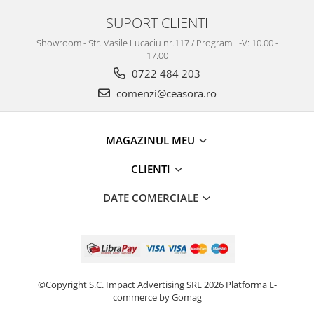
SUPORT CLIENTI
Showroom - Str. Vasile Lucaciu nr.117 / Program L-V: 10.00 -
17.00
0722 484 203
comenzi@ceasora.ro
MAGAZINUL MEU
CLIENTI
DATE COMERCIALE
©Copyright S.C. Impact Advertising SRL 2026
Platforma E-
commerce by Gomag