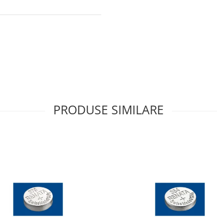
PRODUSE SIMILARE