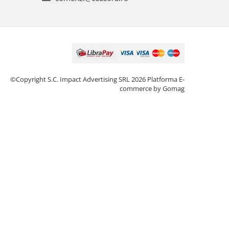
©Copyright S.C. Impact Advertising SRL 2026
Platforma E-
commerce by Gomag