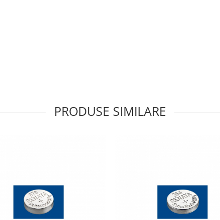
PRODUSE SIMILARE