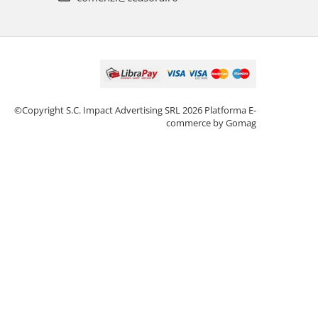
©Copyright S.C. Impact Advertising SRL 2026
Platforma E-
commerce by Gomag