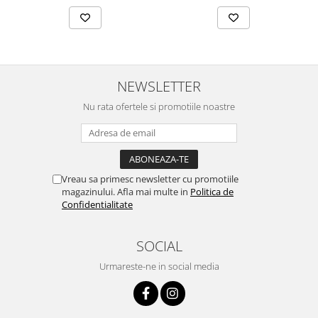
NEWSLETTER
Nu rata ofertele si promotiile noastre
Vreau sa primesc newsletter cu promotiile
magazinului. Afla mai multe in
Politica de
Confidentialitate
SOCIAL
Urmareste-ne in social media