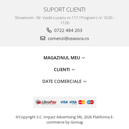
SUPORT CLIENTI
Showroom - Str. Vasile Lucaciu nr.117 / Program L-V: 10.00 -
17.00
0722 484 203
comenzi@ceasora.ro
MAGAZINUL MEU
CLIENTI
DATE COMERCIALE
©Copyright S.C. Impact Advertising SRL 2026
Platforma E-
commerce by Gomag