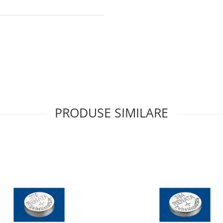
PRODUSE SIMILARE