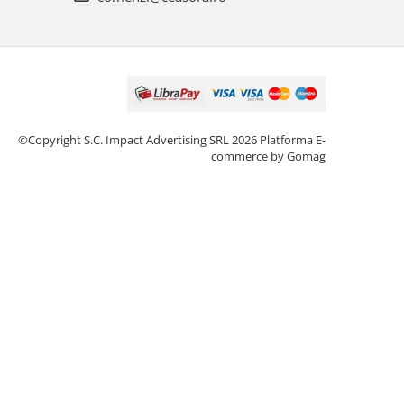
©Copyright S.C. Impact Advertising SRL 2026
Platforma E-
commerce by Gomag