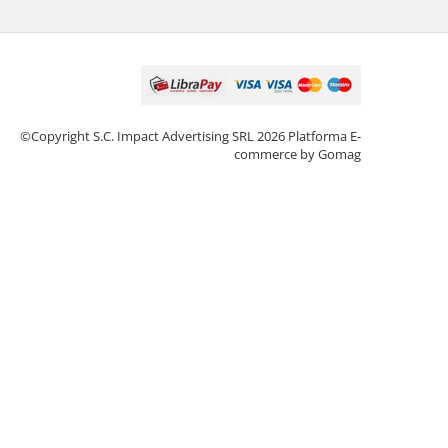
©Copyright S.C. Impact Advertising SRL 2026
Platforma E-
commerce by Gomag