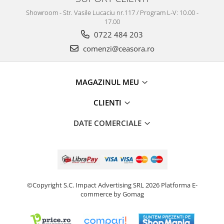
Showroom - Str. Vasile Lucaciu nr.117 / Program L-V: 10.00 -
17.00
0722 484 203
comenzi@ceasora.ro
MAGAZINUL MEU
CLIENTI
DATE COMERCIALE
©Copyright S.C. Impact Advertising SRL 2026
Platforma E-
commerce by Gomag