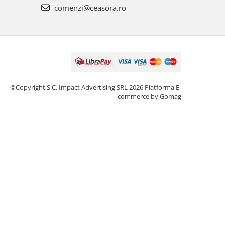
comenzi@ceasora.ro
©Copyright S.C. Impact Advertising SRL 2026
Platforma E-
commerce by Gomag