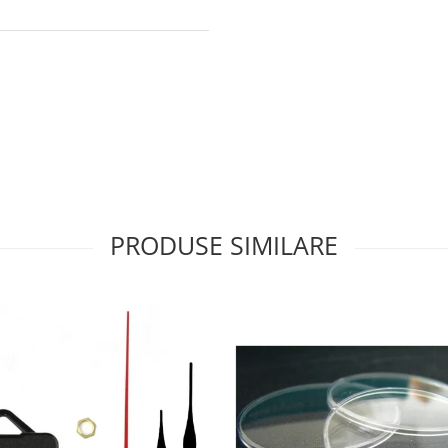
PRODUSE SIMILARE