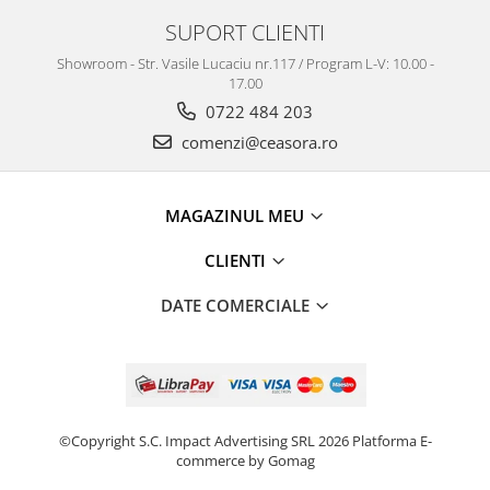
SUPORT CLIENTI
Showroom - Str. Vasile Lucaciu nr.117 / Program L-V: 10.00 -
17.00
0722 484 203
comenzi@ceasora.ro
MAGAZINUL MEU
CLIENTI
DATE COMERCIALE
©Copyright S.C. Impact Advertising SRL 2026
Platforma E-
commerce by Gomag