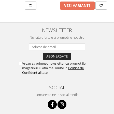
VEZI VARIANTE
NEWSLETTER
Nu rata ofertele si promotiile noastre
Vreau sa primesc newsletter cu promotiile
magazinului. Afla mai multe in
Politica de
Confidentialitate
SOCIAL
Urmareste-ne in social media