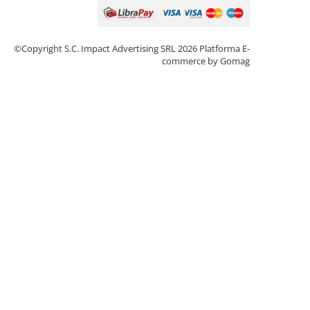
©Copyright S.C. Impact Advertising SRL 2026
Platforma E-
commerce by Gomag