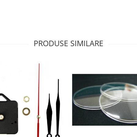
PRODUSE SIMILARE