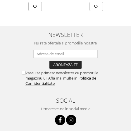
NEWSLETTER
Nu rata ofertele si promotiile noastre
Vreau sa primesc newsletter cu promotiile
magazinului. Afla mai multe in
Politica de
Confidentialitate
SOCIAL
Urmareste-ne in social media