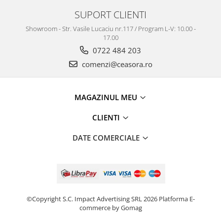
SUPORT CLIENTI
Showroom - Str. Vasile Lucaciu nr.117 / Program L-V: 10.00 -
17.00
0722 484 203
comenzi@ceasora.ro
MAGAZINUL MEU
CLIENTI
DATE COMERCIALE
©Copyright S.C. Impact Advertising SRL 2026
Platforma E-
commerce by Gomag