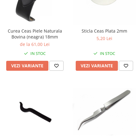
Curea Ceas Piele Naturala
Sticla Ceas Plata 2mm
Bovina (neagra) 18mm
5,20 Lei
de la 61,00 Lei
IN STOC
IN STOC
VEZI VARIANTE
VEZI VARIANTE