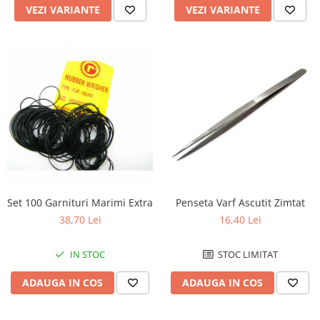
VEZI VARIANTE
VEZI VARIANTE
Penseta Varf Ascutit Zimtat
Set 100 Garnituri Marimi Extra
16,40 Lei
38,70 Lei
STOC LIMITAT
IN STOC
ADAUGA IN COS
ADAUGA IN COS