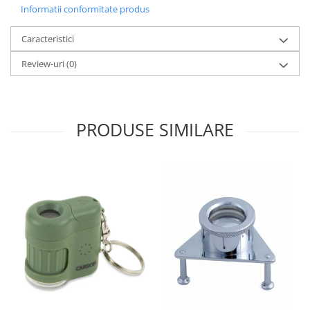
Informatii conformitate produs
Caracteristici
Review-uri
(0)
PRODUSE SIMILARE