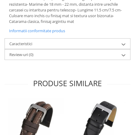
rezistenta- Marime de 18 mm - 22 mm, distanta intre urechile
carcasei cu intaritura pentru telescop- Lungime 11.5 cm/7.5 cm-
Culoare maro inchis cu finisaj mat si textura usor bizonata-
Catarama clasica, finisaj argintiu mat
Informatii conformitate produs
Caracteristici
Review-uri
(0)
PRODUSE SIMILARE