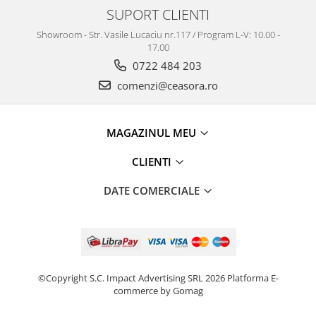
SUPORT CLIENTI
Showroom - Str. Vasile Lucaciu nr.117 / Program L-V: 10.00 -
17.00
0722 484 203
comenzi@ceasora.ro
MAGAZINUL MEU
CLIENTI
DATE COMERCIALE
©Copyright S.C. Impact Advertising SRL 2026
Platforma E-
commerce by Gomag