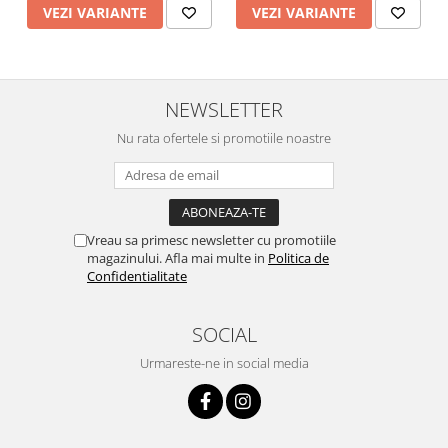
VEZI VARIANTE
VEZI VARIANTE
NEWSLETTER
Nu rata ofertele si promotiile noastre
Vreau sa primesc newsletter cu promotiile
magazinului. Afla mai multe in
Politica de
Confidentialitate
SOCIAL
Urmareste-ne in social media