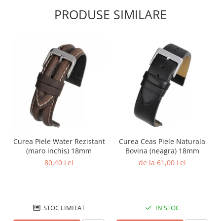
PRODUSE SIMILARE
Curea Piele Water Rezistant
Curea Ceas Piele Naturala
(maro inchis) 18mm
Bovina (neagra) 18mm
80,40 Lei
de la 61,00 Lei
STOC LIMITAT
IN STOC