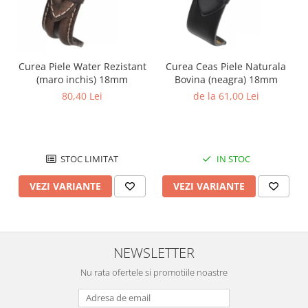
Curea Piele Water Rezistant
Curea Ceas Piele Naturala
(maro inchis) 18mm
Bovina (neagra) 18mm
80,40 Lei
de la 61,00 Lei
STOC LIMITAT
IN STOC
VEZI VARIANTE
VEZI VARIANTE
NEWSLETTER
Nu rata ofertele si promotiile noastre