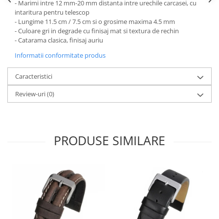
- Marimi intre 12 mm-20 mm distanta intre urechile carcasei, cu
intaritura pentru telescop
- Lungime 11.5 cm / 7.5 cm si o grosime maxima 4.5 mm
- Culoare gri in degrade cu finisaj mat si textura de rechin
- Catarama clasica, finisaj auriu
Informatii conformitate produs
Caracteristici
Review-uri
(0)
PRODUSE SIMILARE