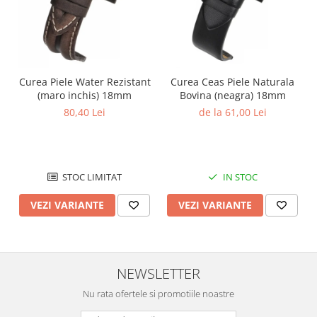
Curea Piele Water Rezistant
Curea Ceas Piele Naturala
(maro inchis) 18mm
Bovina (neagra) 18mm
80,40 Lei
de la 61,00 Lei
STOC LIMITAT
IN STOC
VEZI VARIANTE
VEZI VARIANTE
NEWSLETTER
Nu rata ofertele si promotiile noastre