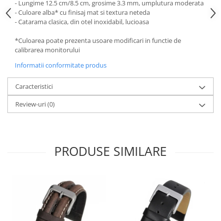
- Lungime 12.5 cm/8.5 cm, grosime 3.3 mm, umplutura moderata
- Culoare alba* cu finisaj mat si textura neteda
- Catarama clasica, din otel inoxidabil, lucioasa
*Culoarea poate prezenta usoare modificari in functie de
calibrarea monitorului
Informatii conformitate produs
Caracteristici
Review-uri
(0)
PRODUSE SIMILARE