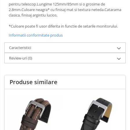
pentru telescop.Lungime 125mm/85mm si o grosime de
2.8mm.Culoare neagra* cu finisaj mat si textura neteda.Catarama
clasica, finisaj argintiu lucios.
*Culoare poate fi usor diferita in functie de setarile monitorului.
Informatii conformitate produs
Caracteristici
Review-uri
(0)
Produse similare