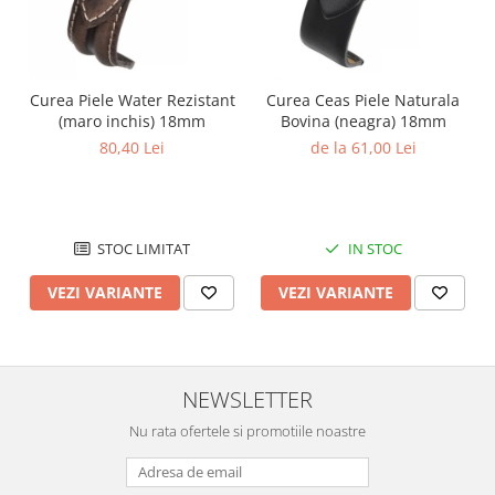
Curea Piele Water Rezistant
Curea Ceas Piele Naturala
(maro inchis) 18mm
Bovina (neagra) 18mm
80,40 Lei
de la 61,00 Lei
STOC LIMITAT
IN STOC
VEZI VARIANTE
VEZI VARIANTE
NEWSLETTER
Nu rata ofertele si promotiile noastre