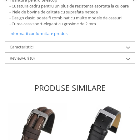
intaritura pentru telescop
- Cusatura cadru pentru un plus de rezistenta asortata la culoare
- Piele de bovina de calitate cu suprafata neteda
- Design clasic, poate fi combinat cu multe modele de ceasuri
- Curea ceas sport-elegant cu grosime de 2 mm
Informatii conformitate produs
Caracteristici
Review-uri
(0)
PRODUSE SIMILARE