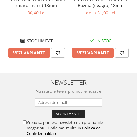
(maro inchis) 18mm
Bovina (neagra) 18mm
80,40 Lei
de la 61,00 Lei
STOC LIMITAT
IN STOC
VEZI VARIANTE
VEZI VARIANTE
NEWSLETTER
Nu rata ofertele si promotiile noastre
Vreau sa primesc newsletter cu promotiile
magazinului. Afla mai multe in
Politica de
Confidentialitate