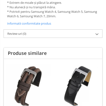
* Extrem de moale și plăcut la atingere.
* Nu alunecă și nu transpiră mâna.
* Potrivit pentru Samsung Watch 4, Samsung Watch 5, Samsung
Watch 6, Samsung Watch 7, 20mm.
Informatii conformitate produs
Review-uri
(0)
Produse similare