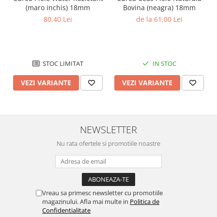
(maro inchis) 18mm
Bovina (neagra) 18mm
80,40 Lei
de la 61,00 Lei
STOC LIMITAT
IN STOC
VEZI VARIANTE
VEZI VARIANTE
NEWSLETTER
Nu rata ofertele si promotiile noastre
Vreau sa primesc newsletter cu promotiile
magazinului. Afla mai multe in
Politica de
Confidentialitate