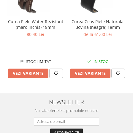
Curea Piele Water Rezistant
Curea Ceas Piele Naturala
(maro inchis) 18mm
Bovina (neagra) 18mm
80,40 Lei
de la 61,00 Lei
STOC LIMITAT
IN STOC
VEZI VARIANTE
VEZI VARIANTE
NEWSLETTER
Nu rata ofertele si promotiile noastre