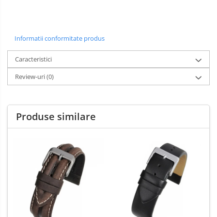
Informatii conformitate produs
Caracteristici
Review-uri
(0)
Produse similare