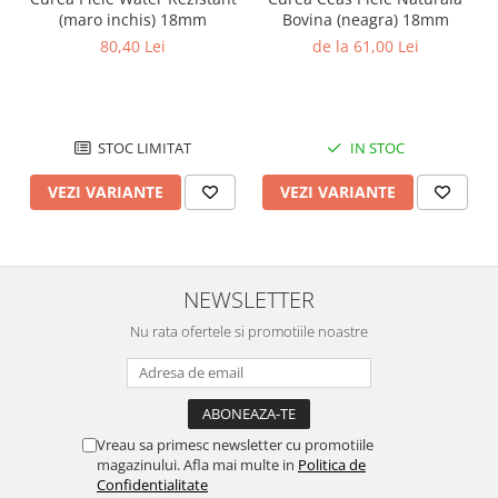
(maro inchis) 18mm
Bovina (neagra) 18mm
80,40 Lei
de la 61,00 Lei
STOC LIMITAT
IN STOC
VEZI VARIANTE
VEZI VARIANTE
NEWSLETTER
Nu rata ofertele si promotiile noastre
Vreau sa primesc newsletter cu promotiile
magazinului. Afla mai multe in
Politica de
Confidentialitate