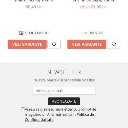
80,40 Lei
de la 61,00 Lei
STOC LIMITAT
IN STOC
VEZI VARIANTE
VEZI VARIANTE
NEWSLETTER
Nu rata ofertele si promotiile noastre
Vreau sa primesc newsletter cu promotiile
magazinului. Afla mai multe in
Politica de
Confidentialitate