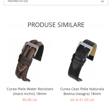
Review-uri
(0)
PRODUSE SIMILARE
Curea Piele Water Rezistant
Curea Ceas Piele Naturala
(maro inchis) 18mm
Bovina (neagra) 18mm
80,40 Lei
de la 61,00 Lei