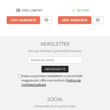
STOC LIMITAT
IN STOC
VEZI VARIANTE
VEZI VARIANTE
NEWSLETTER
Nu rata ofertele si promotiile noastre
Vreau sa primesc newsletter cu promotiile
magazinului. Afla mai multe in
Politica de
Confidentialitate
SOCIAL
Urmareste-ne in social media